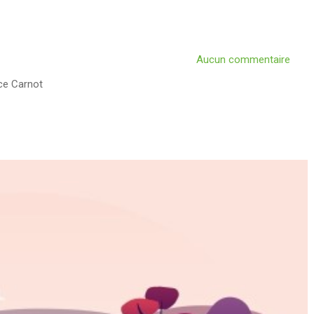
Aucun commentaire
ce Carnot