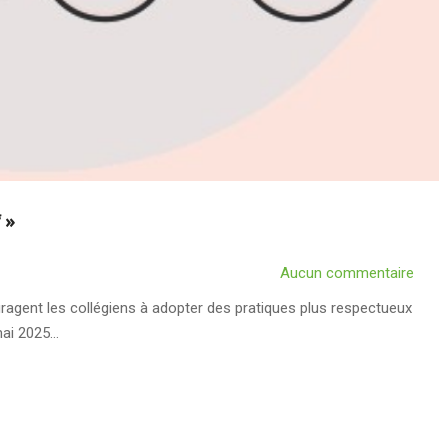
 »
Aucun commentaire
ent les collégiens à adopter des pratiques plus respectueux
mai 2025…