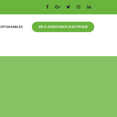
ESPONSABLES
VÉLO ASSISTANCE ELECTRIQUE