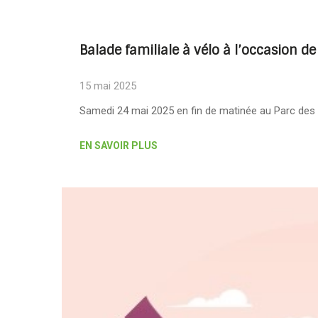
Balade familiale à vélo à l’occasion d
15 mai 2025
Samedi 24 mai 2025 en fin de matinée au Parc des
EN SAVOIR PLUS