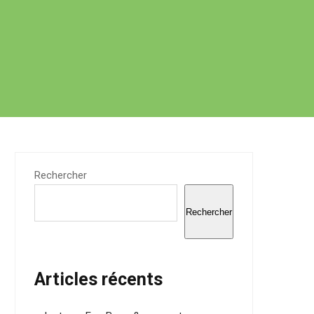
Rechercher
Rechercher
Articles récents