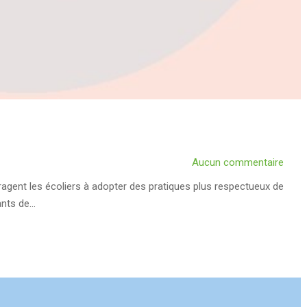
Aucun commentaire
ent les écoliers à adopter des pratiques plus respectueux de
ants de…