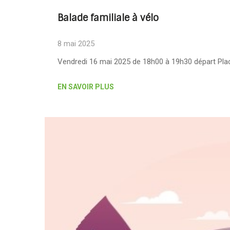
Balade familiale à vélo
8 mai 2025
Vendredi 16 mai 2025 de 18h00 à 19h30 départ Pla
EN SAVOIR PLUS