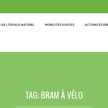
 DE L’ESPACE NATUREL
MOBILITÉS DOUCES
ACTIONS ÉCOR
TAG: BRAM À VÉLO