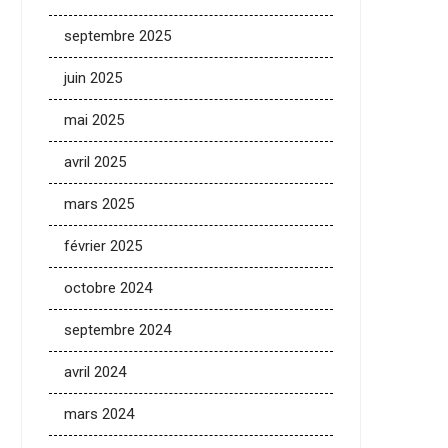
septembre 2025
juin 2025
mai 2025
avril 2025
mars 2025
février 2025
octobre 2024
septembre 2024
avril 2024
mars 2024