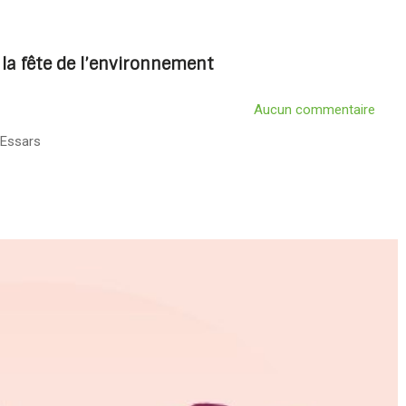
e la fête de l’environnement
Aucun commentaire
 Essars