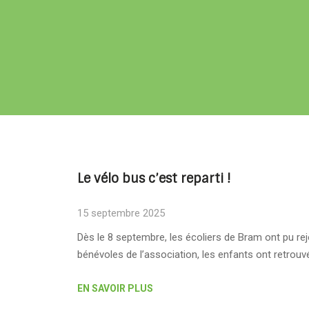
Le vélo bus c’est reparti !
15 septembre 2025
Dès le 8 septembre, les écoliers de Bram ont pu rej
bénévoles de l’association, les enfants ont retrouv
EN SAVOIR PLUS