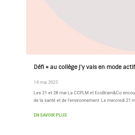
Défi « au collège j’y vais en mode actif
14 mai 2025
Les 21 et 28 mai La CCPLM et EcoBram&Co encourag
de la santé et de l’environnement. Le mercredi 21 
EN SAVOIR PLUS