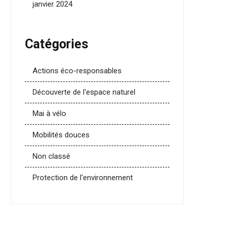
janvier 2024
Catégories
Actions éco-responsables
Découverte de l'espace naturel
Mai à vélo
Mobilités douces
Non classé
Protection de l'environnement