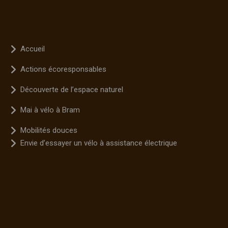
Accueil
Actions écoresponsables
Découverte de l’espace naturel
Mai à vélo à Bram
Mobilités douces
Envie d’essayer un vélo à assistance électrique