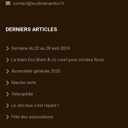
contact@ecobramandco.fr
DERNIERS ARTICLES
Semaine du 22 au 28 avril 2024
La team Eco Bram & co court pour octobre Rose
Assemblée générale 2025
Marche verte
Velocipédie
Le vélo bus c’est reparti !
Fête des associations