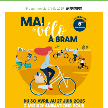
Programme Mai à Vélo 2025
Télécharger