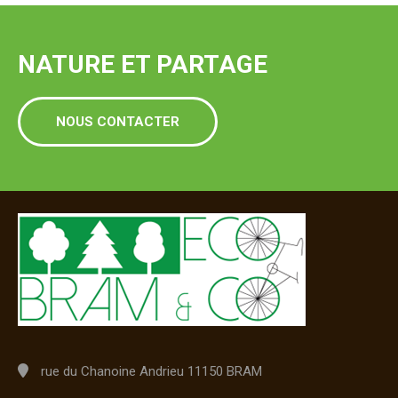
NATURE ET PARTAGE
NOUS CONTACTER
rue du Chanoine Andrieu 11150 BRAM