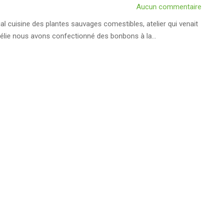
Aucun commentaire
al cuisine des plantes sauvages comestibles, atelier qui venait
urélie nous avons confectionné des bonbons à la…