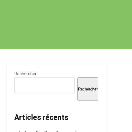
Rechercher
Rechercher
Articles récents