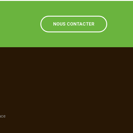
NOUS CONTACTER
ace