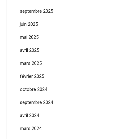
septembre 2025
juin 2025
mai 2025
avril 2025
mars 2025
février 2025
octobre 2024
septembre 2024
avril 2024
mars 2024