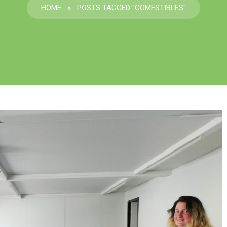
HOME
»
POSTS TAGGED "COMESTIBLES"