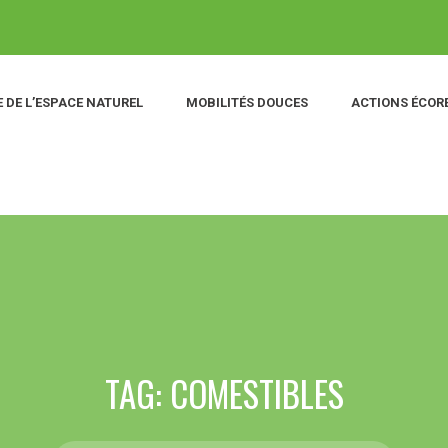
 DE L’ESPACE NATUREL
MOBILITÉS DOUCES
ACTIONS ÉCOR
TAG: COMESTIBLES