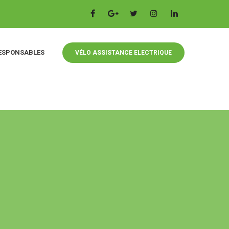
ESPONSABLES
VÉLO ASSISTANCE ELECTRIQUE