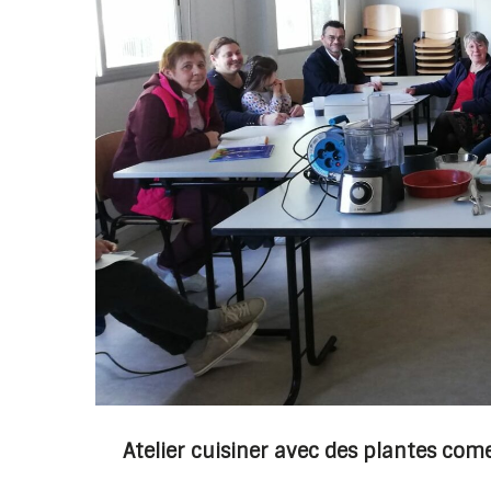
Atelier cuisiner avec des plantes com