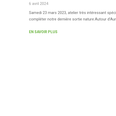
6 avril 2024
Samedi 23 mars 2023, atelier très intéressant spéci
compléter notre dernière sortie nature.Autour d’A
EN SAVOIR PLUS