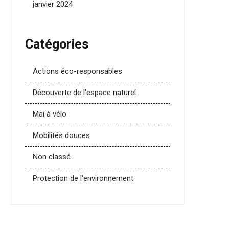
janvier 2024
Catégories
Actions éco-responsables
Découverte de l'espace naturel
Mai à vélo
Mobilités douces
Non classé
Protection de l'environnement