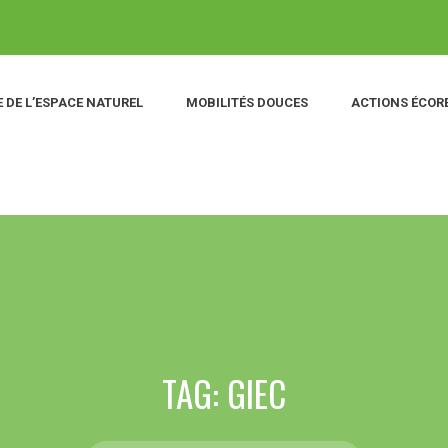
 DE L’ESPACE NATUREL
MOBILITÉS DOUCES
ACTIONS ÉCOR
TAG: GIEC