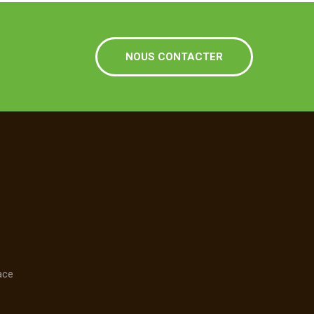
NOUS CONTACTER
ace