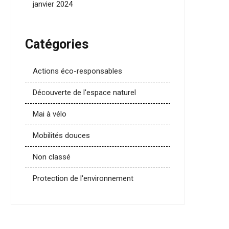
janvier 2024
Catégories
Actions éco-responsables
Découverte de l'espace naturel
Mai à vélo
Mobilités douces
Non classé
Protection de l'environnement