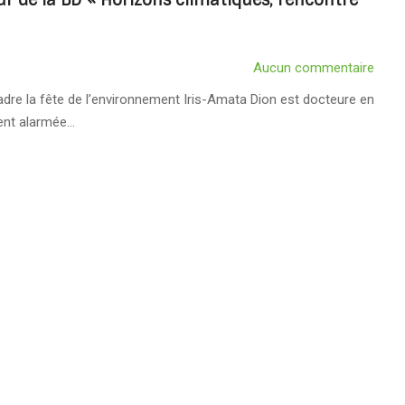
Aucun commentaire
dre la fête de l’environnement Iris-Amata Dion est docteure en
ent alarmée…