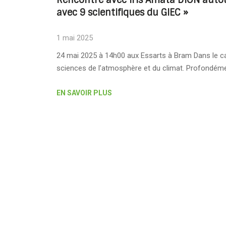
avec 9 scientifiques du GIEC »
1 mai 2025
24 mai 2025 à 14h00 aux Essarts à Bram Dans le ca
sciences de l’atmosphère et du climat. Profondém
EN SAVOIR PLUS