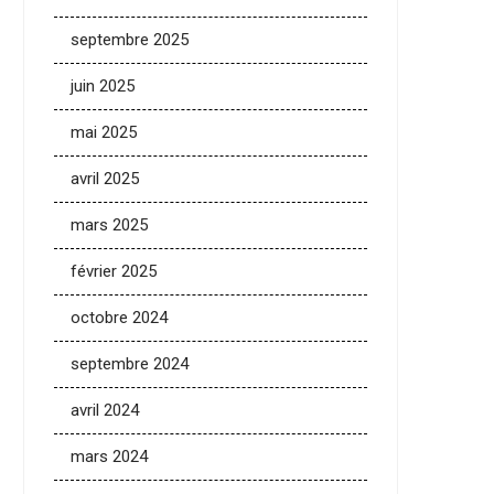
septembre 2025
juin 2025
mai 2025
avril 2025
mars 2025
février 2025
octobre 2024
septembre 2024
avril 2024
mars 2024