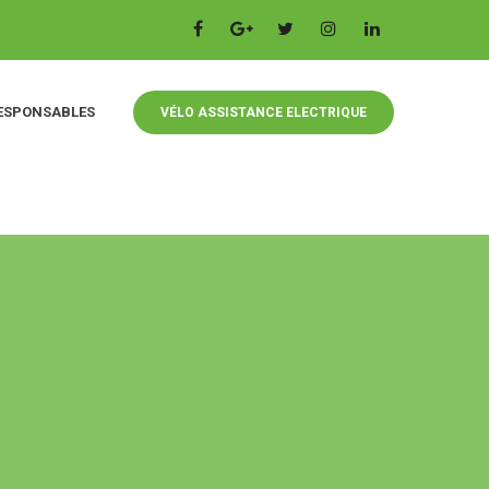
ESPONSABLES
VÉLO ASSISTANCE ELECTRIQUE