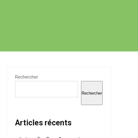
Rechercher
Rechercher
Articles récents