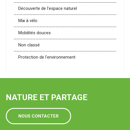
Découverte de l'espace naturel
Mai à vélo
Mobilités douces
Non classé
Protection de l'environnement
NATURE ET PARTAGE
NOUS CONTACTER