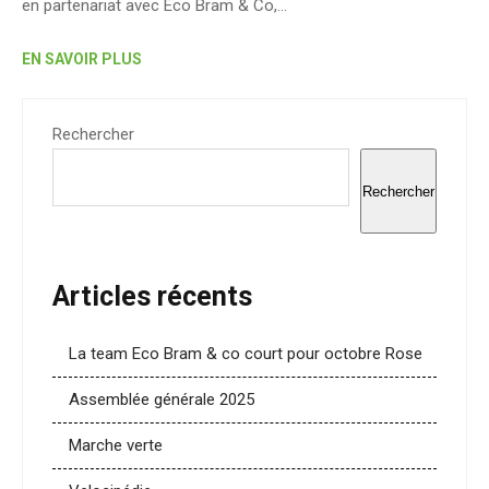
en partenariat avec Eco Bram & Co,…
EN SAVOIR PLUS
Rechercher
Rechercher
Articles récents
La team Eco Bram & co court pour octobre Rose
Assemblée générale 2025
Marche verte