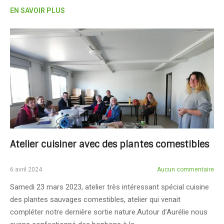
EN SAVOIR PLUS
Atelier cuisiner avec des plantes comestibles
6 avril 2024
Aucun commentaire
Samedi 23 mars 2023, atelier très intéressant spécial cuisine
des plantes sauvages comestibles, atelier qui venait
compléter notre dernière sortie nature.Autour d’Aurélie nous