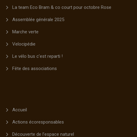
La team Eco Bram & co court pour octobre Rose
Assemblée générale 2025
Marche verte
Velocipédie
Le vélo bus c’est reparti !
Fête des associations
Accueil
Actions écoresponsables
Découverte de l’espace naturel