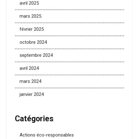
avril 2025
mars 2025
février 2025
octobre 2024
septembre 2024
avril 2024
mars 2024
janvier 2024
Catégories
Actions éco-responsables