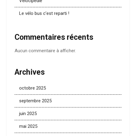
Velocipédie
Le vélo bus c’est reparti !
Commentaires récents
Aucun commentaire à afficher.
Archives
octobre 2025
septembre 2025
juin 2025
mai 2025