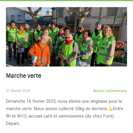
Marche verte
21 février 2025
Aucun commentaire
Dimanche 16 février 2025, nous étions une vingtaine pour la
marche verte. Nous avons collecté 55kg de déchets.
Entre
9h et 9h15, accueil café et viennoiseries (de chez Font).
Départ,…