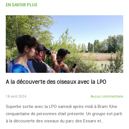
EN SAVOIR PLUS
A la découverte des oiseaux avec la LPO
18 avril 2024
Aucun commentaire
Superbe sortie avec la LPO samedi après-midi à Bram !Une
cinquantaine de personnes était présente. Un groupe est parti
à la découverte des oiseaux du parc des Essars et…