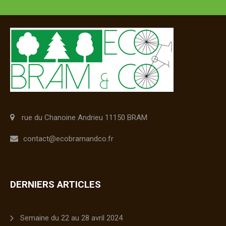
rue du Chanoine Andrieu 11150 BRAM
contact@ecobramandco.fr
DERNIERS ARTICLES
Semaine du 22 au 28 avril 2024