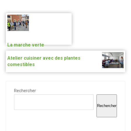
La marche verte
Atelier cuisiner avec des plantes
comestibles
Rechercher
Rechercher