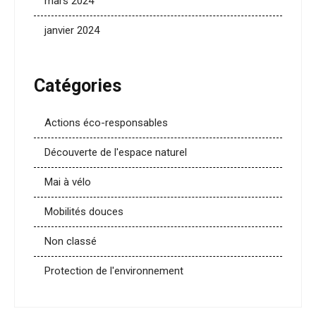
mars 2024
janvier 2024
Catégories
Actions éco-responsables
Découverte de l'espace naturel
Mai à vélo
Mobilités douces
Non classé
Protection de l'environnement