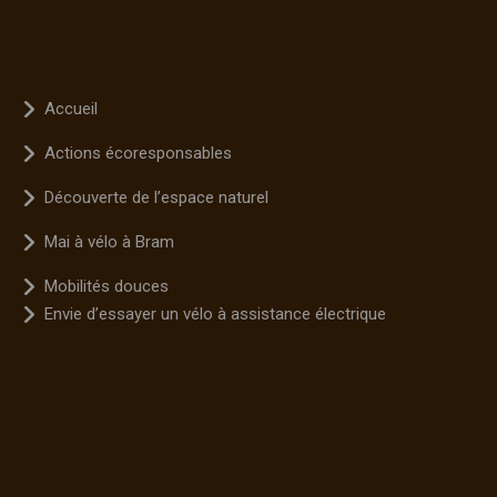
Accueil
Actions écoresponsables
Découverte de l’espace naturel
Mai à vélo à Bram
Mobilités douces
Envie d’essayer un vélo à assistance électrique