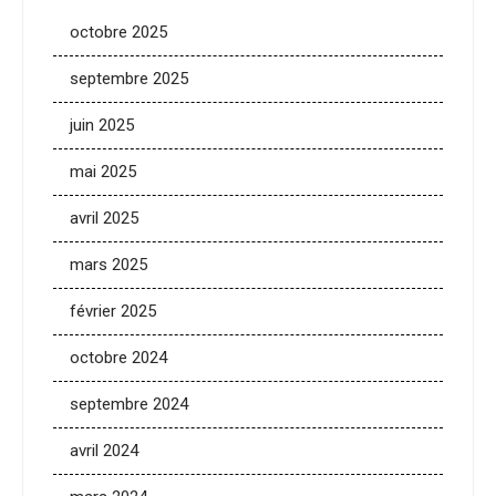
octobre 2025
septembre 2025
juin 2025
mai 2025
avril 2025
mars 2025
février 2025
octobre 2024
septembre 2024
avril 2024