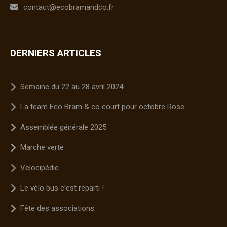
contact@ecobramandco.fr
DERNIERS ARTICLES
Semaine du 22 au 28 avril 2024
La team Eco Bram & co court pour octobre Rose
Assemblée générale 2025
Marche verte
Velocipédie
Le vélo bus c’est reparti !
Fête des associations