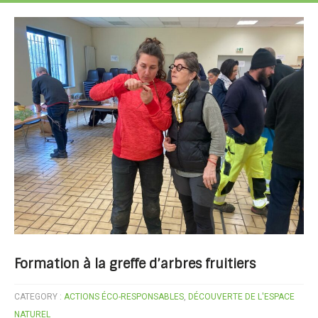
Formation à la greffe d’arbres fruitiers
CATEGORY :
ACTIONS ÉCO-RESPONSABLES
,
DÉCOUVERTE DE L'ESPACE
NATUREL