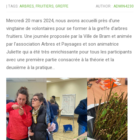
| TAGS:
ARBRES
,
FRUITIERS
,
GREFFE
AUTHOR :
ADMIN4230
Mercredi 20 mars 2024, nous avons accueilli près d’une
vingtaine de volontaires pour se former à la greffe d’arbres
fruitiers. Une journée proposée par la Ville de Bram et animée
par l’association Arbres et Paysages et son animatrice
Juliette qui a été très enrichissante pour tous les participants
avec une première partie consacrée à la théorie et la
deuxième à la pratique…