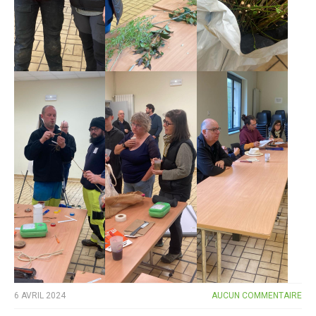
6 AVRIL 2024
AUCUN COMMENTAIRE