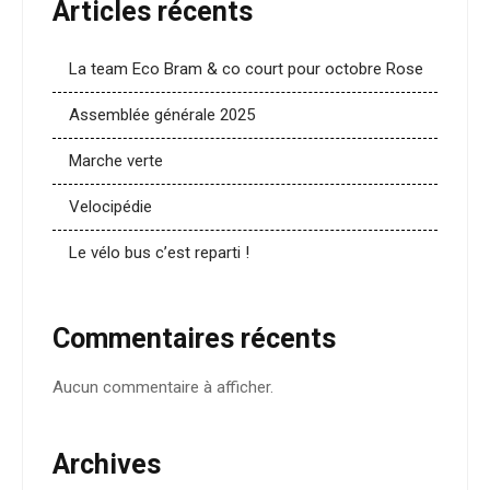
Articles récents
La team Eco Bram & co court pour octobre Rose
Assemblée générale 2025
Marche verte
Velocipédie
Le vélo bus c’est reparti !
Commentaires récents
Aucun commentaire à afficher.
Archives