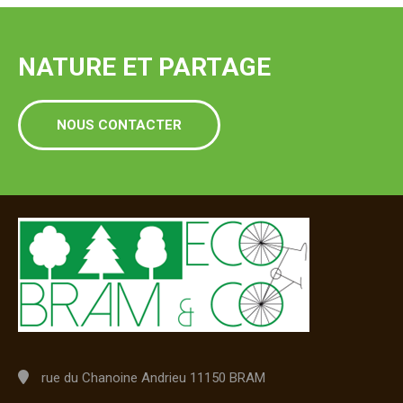
NATURE ET PARTAGE
NOUS CONTACTER
rue du Chanoine Andrieu 11150 BRAM